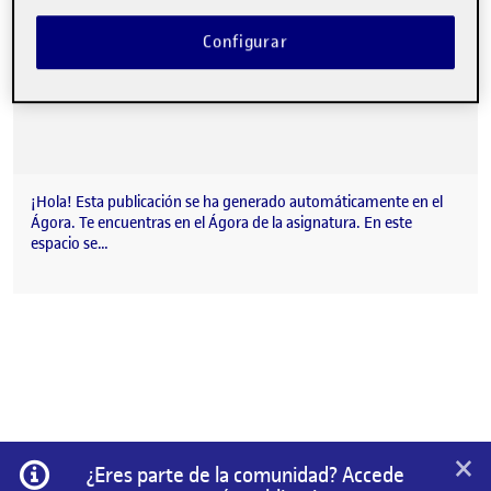
Configurar
¡Hola! Esta publicación se ha generado automáticamente en el
Ágora. Te encuentras en el Ágora de la asignatura. En este
espacio se…
×
Información
¿Eres parte de la comunidad? Accede